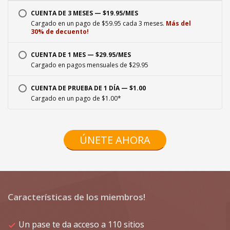
CUENTA DE 3 MESES — $19.95/MES
Cargado en un pago de $59.95 cada 3 meses.
Más del
30% de decuento!
CUENTA DE 1 MES — $29.95/MES
Cargado en pagos mensuales de $29.95
CUENTA DE PRUEBA DE 1 DÍA — $1.00
Cargado en un pago de $1.00*
ÚNETE AHORA
Características de los miembros!
Un pase te da acceso a 110 sitios