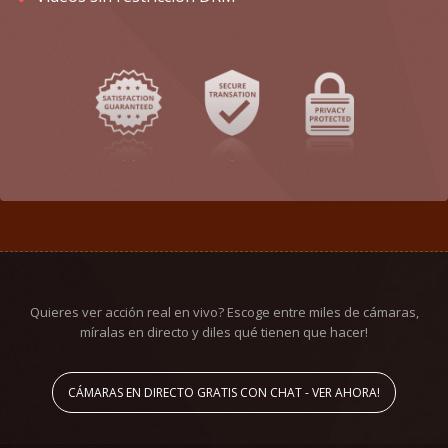
Quieres ver acción real en vivo? Escoge entre miles de cámaras,
míralas en directo y diles qué tienen que hacer!
CÁMARAS EN DIRECTO GRATIS CON CHAT - VER AHORA!