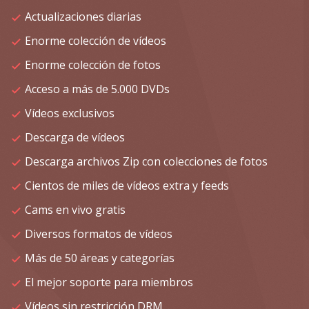
Actualizaciones diarias
Enorme colección de vídeos
Enorme colección de fotos
Acceso a más de 5.000 DVDs
Vídeos exclusivos
Descarga de vídeos
Descarga archivos Zip con colecciones de fotos
Cientos de miles de vídeos extra y feeds
Cams en vivo gratis
Diversos formatos de vídeos
Más de 50 áreas y categorías
El mejor soporte para miembros
Vídeos sin restricción DRM