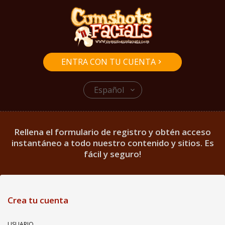
ENTRA CON TU CUENTA
Español
Rellena el formulario de registro y obtén acceso
instantáneo a todo nuestro contenido y sitios. Es
fácil y seguro!
Crea tu cuenta
USUARIO