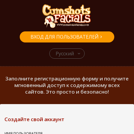
ВХОД ДЛЯ ПОЛЬЗОВАТЕЛЕЙ
Русский
Заполните регистрационную форму и получите
мгновенный доступ к содержимому всех
сайтов. Это просто и безопасно!
Создайте свой аккаунт
ИМЯ ПОЛЬЗОВАТЕЛЯ