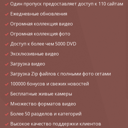
Один пропуск предоставляет доступ к 110 сайтам
Ежедневные обновления
Огромная коллекция видео
Огромная коллекция фото
Доступ к более чем 5000 DVD
Эксклюзивные видео
Загрузка видео
Загрузка Zip файлов с полными фото сетами
100000 бонусов и свежих новостей
Бесплатные живые камеры
Множество форматов видео
Более 50 разделов и категорий
Высокое качество поддержки клиентов