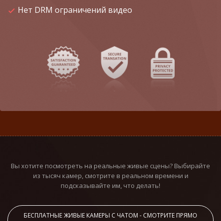
Нет DRM ограничений видео
Вы хотите посмотреть на реальные живые сцены? Выбирайте
из тысяч камер, смотрите в реальном времени и
подсказывайте им, что делать!
БЕСПЛАТНЫЕ ЖИВЫЕ КАМЕРЫ С ЧАТОМ - СМОТРИТЕ ПРЯМО