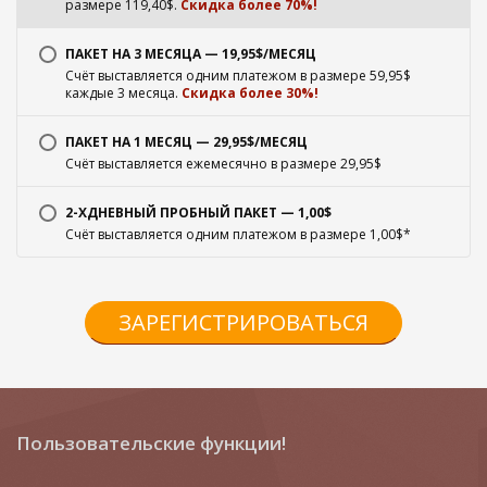
размере 119,40$.
Скидка более 70%!
ПАКЕТ НА 3 МЕСЯЦА — 19,95$/МЕСЯЦ
Счёт выставляется одним платежом в размере 59,95$
каждые 3 месяца.
Скидка более 30%!
ПАКЕТ НА 1 МЕСЯЦ — 29,95$/МЕСЯЦ
Счёт выставляется ежемесячно в размере 29,95$
2-ХДНЕВНЫЙ ПРОБНЫЙ ПАКЕТ — 1,00$
Счёт выставляется одним платежом в размере 1,00$*
ЗАРЕГИСТРИРОВАТЬСЯ
Пользовательские функции!