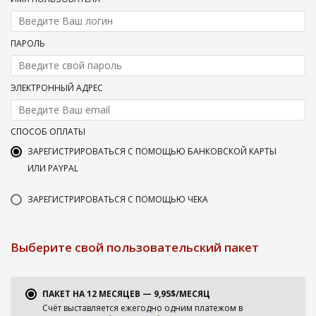
ПАРОЛЬ
ЭЛЕКТРОННЫЙ АДРЕС
СПОСОБ ОПЛАТЫ
ЗАРЕГИСТРИРОВАТЬСЯ С ПОМОЩЬЮ БАНКОВСКОЙ КАРТЫ
ИЛИ PAYPAL
ЗАРЕГИСТРИРОВАТЬСЯ С ПОМОЩЬЮ ЧЕКА
Выберите свой пользовательский пакет
ПАКЕТ НА 12 МЕСЯЦЕВ — 9,95$/МЕСЯЦ
Счёт выставляется ежегодно одним платежом в